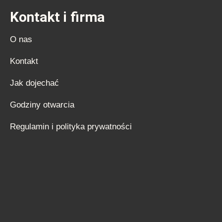
Kontakt i firma
O nas
Kontakt
Jak dojechać
Godziny otwarcia
Regulamin i polityka prywatności